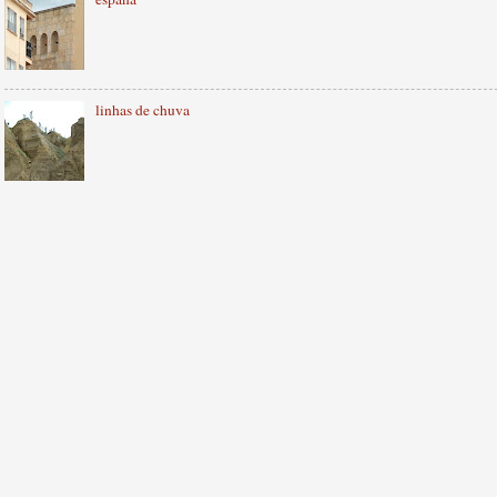
linhas de chuva