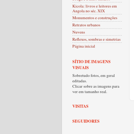
Kicola: livros e leitores em
Angola no séc. XIX
Monumentos e construções
Retratos urbanos
Nuvens
Reflexos, sombras e simetrias
Página inicial
SÍTIO DE IMAGENS
VISUAIS
Sobretudo fotos, em geral
editadas.
Clicar sobre as imagens para
ver em tamanho real.
VISITAS
SEGUIDORES