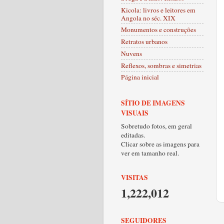
Kicola: livros e leitores em
Angola no séc. XIX
Monumentos e construções
Retratos urbanos
Nuvens
Reflexos, sombras e simetrias
Página inicial
SÍTIO DE IMAGENS
VISUAIS
Sobretudo fotos, em geral
editadas.
Clicar sobre as imagens para
ver em tamanho real.
VISITAS
1,222,012
SEGUIDORES