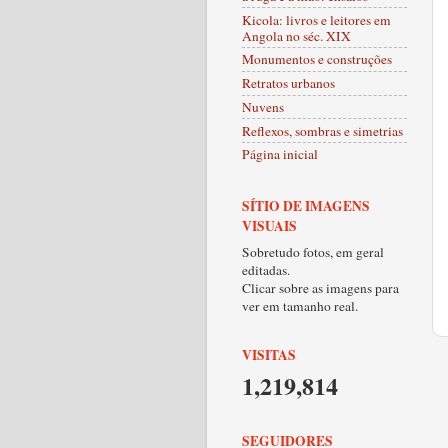
Kicola: livros e leitores em
Angola no séc. XIX
Monumentos e construções
Retratos urbanos
Nuvens
Reflexos, sombras e simetrias
Página inicial
SÍTIO DE IMAGENS
VISUAIS
Sobretudo fotos, em geral
editadas.
Clicar sobre as imagens para
ver em tamanho real.
VISITAS
1,219,814
SEGUIDORES