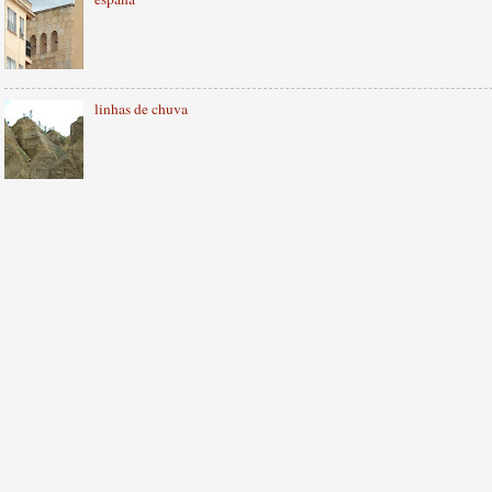
linhas de chuva