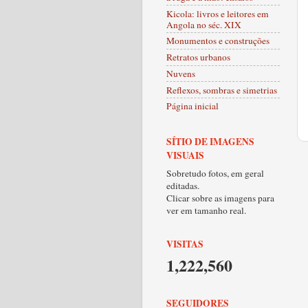
Kicola: livros e leitores em
Angola no séc. XIX
Monumentos e construções
Retratos urbanos
Nuvens
Reflexos, sombras e simetrias
Página inicial
SÍTIO DE IMAGENS
VISUAIS
Sobretudo fotos, em geral
editadas.
Clicar sobre as imagens para
ver em tamanho real.
VISITAS
1,222,560
SEGUIDORES