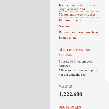
Kicola: livros e leitores em
Angola no séc. XIX
Monumentos e construções
Retratos urbanos
Nuvens
Reflexos, sombras e simetrias
Página inicial
SÍTIO DE IMAGENS
VISUAIS
Sobretudo fotos, em geral
editadas.
Clicar sobre as imagens para
ver em tamanho real.
VISITAS
1,222,600
SEGUIDORES