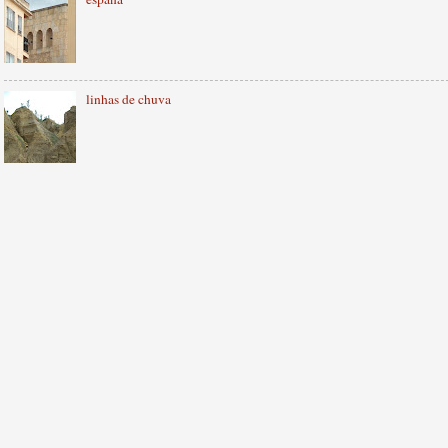
linhas de chuva