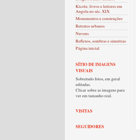
Kicola: livros e leitores em
Angola no séc. XIX
Monumentos e construções
Retratos urbanos
Nuvens
Reflexos, sombras e simetrias
Página inicial
SÍTIO DE IMAGENS
VISUAIS
Sobretudo fotos, em geral
editadas.
Clicar sobre as imagens para
ver em tamanho real.
VISITAS
SEGUIDORES