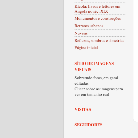
Kicola: livros e leitores em
Angola no séc. XIX
Monumentos e construções
Retratos urbanos
Nuvens
Reflexos, sombras e simetrias
Página inicial
SÍTIO DE IMAGENS
VISUAIS
Sobretudo fotos, em geral
editadas.
Clicar sobre as imagens para
ver em tamanho real.
VISITAS
SEGUIDORES