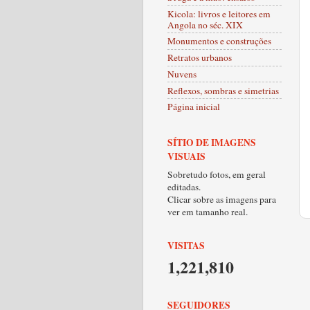
Kicola: livros e leitores em
Angola no séc. XIX
Monumentos e construções
Retratos urbanos
Nuvens
Reflexos, sombras e simetrias
Página inicial
SÍTIO DE IMAGENS
VISUAIS
Sobretudo fotos, em geral
editadas.
Clicar sobre as imagens para
ver em tamanho real.
VISITAS
1,221,810
SEGUIDORES