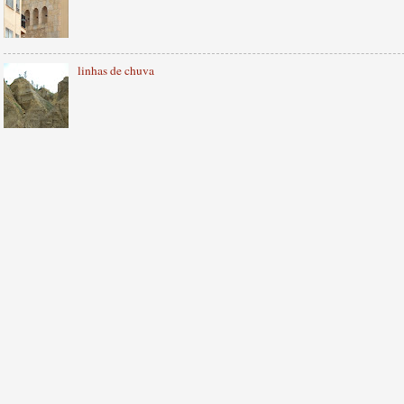
linhas de chuva