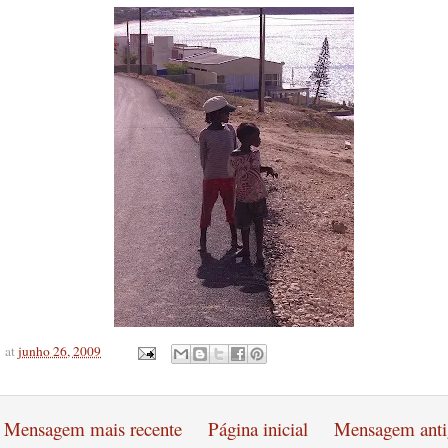
at
junho 26, 2009
Mensagem mais recente
Página inicial
Mensagem anti