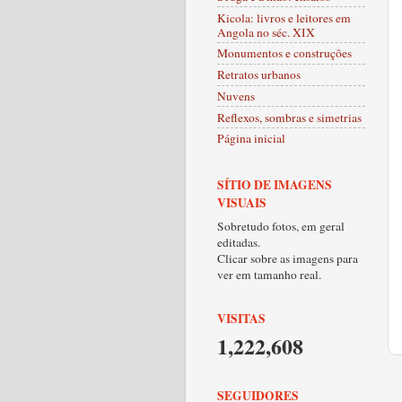
Kicola: livros e leitores em
Angola no séc. XIX
Monumentos e construções
Retratos urbanos
Nuvens
Reflexos, sombras e simetrias
Página inicial
SÍTIO DE IMAGENS
VISUAIS
Sobretudo fotos, em geral
editadas.
Clicar sobre as imagens para
ver em tamanho real.
VISITAS
1,222,608
SEGUIDORES