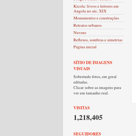
Kicola: livros e leitores em
Angola no séc. XIX
Monumentos e construções
Retratos urbanos
Nuvens
Reflexos, sombras e simetrias
Página inicial
SÍTIO DE IMAGENS
VISUAIS
Sobretudo fotos, em geral
editadas.
Clicar sobre as imagens para
ver em tamanho real.
VISITAS
1,218,405
SEGUIDORES