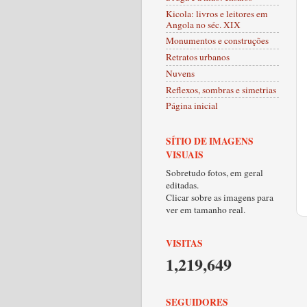
Kicola: livros e leitores em
Angola no séc. XIX
Monumentos e construções
Retratos urbanos
Nuvens
Reflexos, sombras e simetrias
Página inicial
SÍTIO DE IMAGENS
VISUAIS
Sobretudo fotos, em geral
editadas.
Clicar sobre as imagens para
ver em tamanho real.
VISITAS
1,219,649
SEGUIDORES