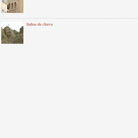
linhas de chuva