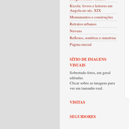
Kicola: livros e leitores em
Angola no séc. XIX
Monumentos e construções
Retratos urbanos
Nuvens
Reflexos, sombras e simetrias
Página inicial
SÍTIO DE IMAGENS
VISUAIS
Sobretudo fotos, em geral
editadas.
Clicar sobre as imagens para
ver em tamanho real.
VISITAS
SEGUIDORES