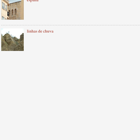
linhas de chuva