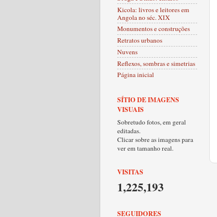
Kicola: livros e leitores em
Angola no séc. XIX
Monumentos e construções
Retratos urbanos
Nuvens
Reflexos, sombras e simetrias
Página inicial
SÍTIO DE IMAGENS
VISUAIS
Sobretudo fotos, em geral
editadas.
Clicar sobre as imagens para
ver em tamanho real.
VISITAS
1,225,193
SEGUIDORES