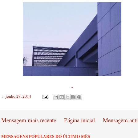
~
at
junho 29, 2014
Mensagem mais recente
Página inicial
Mensagem anti
MENSAGENS POPULARES DO ÚLTIMO MÊS