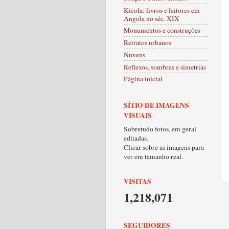
Kicola: livros e leitores em
Angola no séc. XIX
Monumentos e construções
Retratos urbanos
Nuvens
Reflexos, sombras e simetrias
Página inicial
SÍTIO DE IMAGENS
VISUAIS
Sobretudo fotos, em geral
editadas.
Clicar sobre as imagens para
ver em tamanho real.
VISITAS
1,218,071
SEGUIDORES