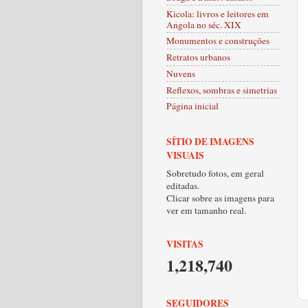
Kicola: livros e leitores em
Angola no séc. XIX
Monumentos e construções
Retratos urbanos
Nuvens
Reflexos, sombras e simetrias
Página inicial
SÍTIO DE IMAGENS
VISUAIS
Sobretudo fotos, em geral
editadas.
Clicar sobre as imagens para
ver em tamanho real.
VISITAS
1,218,740
SEGUIDORES