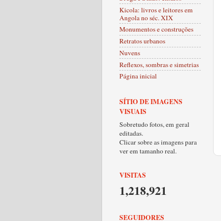
Kicola: livros e leitores em
Angola no séc. XIX
Monumentos e construções
Retratos urbanos
Nuvens
Reflexos, sombras e simetrias
Página inicial
SÍTIO DE IMAGENS
VISUAIS
Sobretudo fotos, em geral
editadas.
Clicar sobre as imagens para
ver em tamanho real.
VISITAS
1,218,921
SEGUIDORES