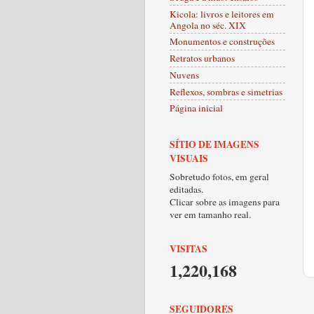
Kicola: livros e leitores em
Angola no séc. XIX
Monumentos e construções
Retratos urbanos
Nuvens
Reflexos, sombras e simetrias
Página inicial
SÍTIO DE IMAGENS
VISUAIS
Sobretudo fotos, em geral
editadas.
Clicar sobre as imagens para
ver em tamanho real.
VISITAS
1,220,168
SEGUIDORES