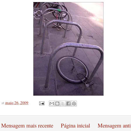
at
maio 26, 2009
Mensagem mais recente
Página inicial
Mensagem anti