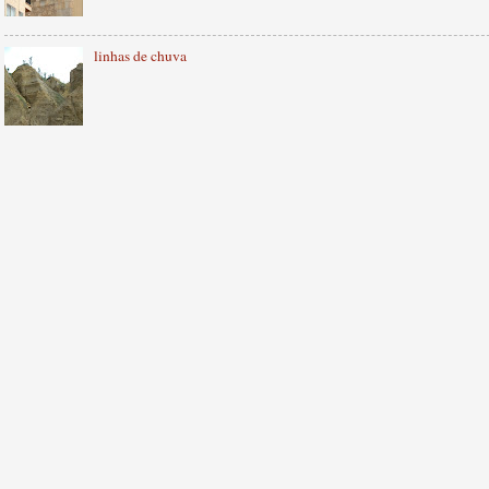
linhas de chuva