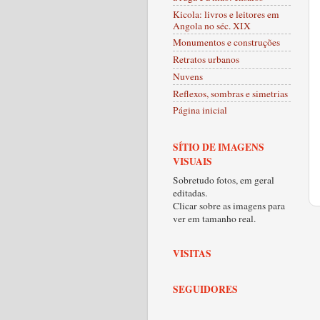
Kicola: livros e leitores em
Angola no séc. XIX
Monumentos e construções
Retratos urbanos
Nuvens
Reflexos, sombras e simetrias
Página inicial
SÍTIO DE IMAGENS
VISUAIS
Sobretudo fotos, em geral
editadas.
Clicar sobre as imagens para
ver em tamanho real.
VISITAS
SEGUIDORES