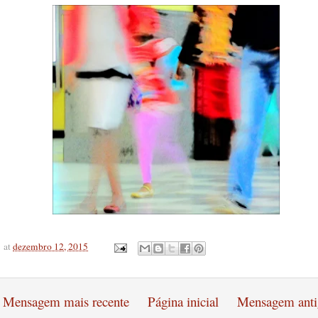
at
dezembro 12, 2015
Mensagem mais recente
Página inicial
Mensagem anti