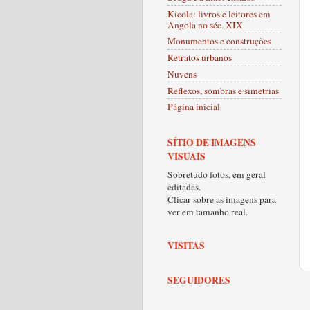
Kicola: livros e leitores em
Angola no séc. XIX
Monumentos e construções
Retratos urbanos
Nuvens
Reflexos, sombras e simetrias
Página inicial
SÍTIO DE IMAGENS
VISUAIS
Sobretudo fotos, em geral
editadas.
Clicar sobre as imagens para
ver em tamanho real.
VISITAS
SEGUIDORES