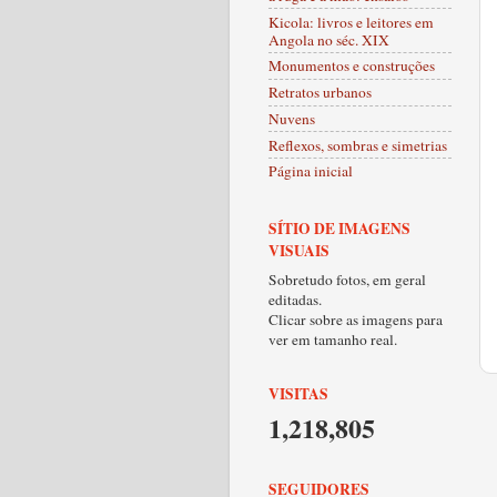
Kicola: livros e leitores em
Angola no séc. XIX
Monumentos e construções
Retratos urbanos
Nuvens
Reflexos, sombras e simetrias
Página inicial
SÍTIO DE IMAGENS
VISUAIS
Sobretudo fotos, em geral
editadas.
Clicar sobre as imagens para
ver em tamanho real.
VISITAS
1,218,805
SEGUIDORES