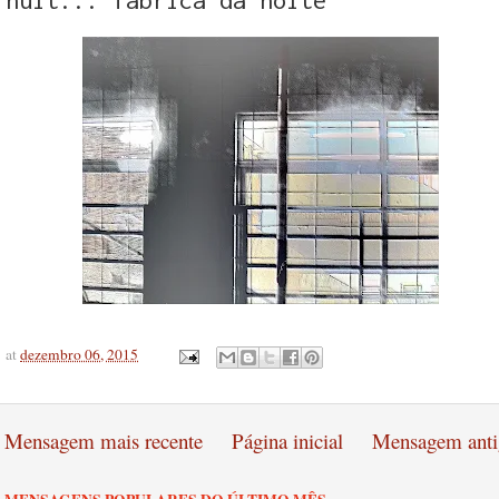
at
dezembro 06, 2015
Mensagem mais recente
Página inicial
Mensagem anti