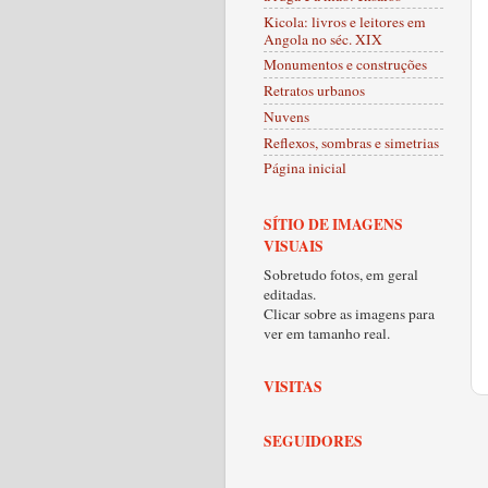
Kicola: livros e leitores em
Angola no séc. XIX
Monumentos e construções
Retratos urbanos
Nuvens
Reflexos, sombras e simetrias
Página inicial
SÍTIO DE IMAGENS
VISUAIS
Sobretudo fotos, em geral
editadas.
Clicar sobre as imagens para
ver em tamanho real.
VISITAS
SEGUIDORES