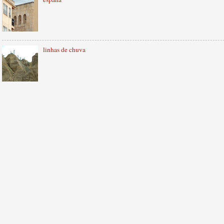
linhas de chuva