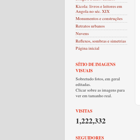
Kicola: livros e leitores em
Angola no séc. XIX
Monumentos e construções
Retratos urbanos
Nuvens
Reflexos, sombras e simetrias
Página inicial
SÍTIO DE IMAGENS
VISUAIS
Sobretudo fotos, em geral
editadas.
Clicar sobre as imagens para
ver em tamanho real.
VISITAS
1,222,332
SEGUIDORES