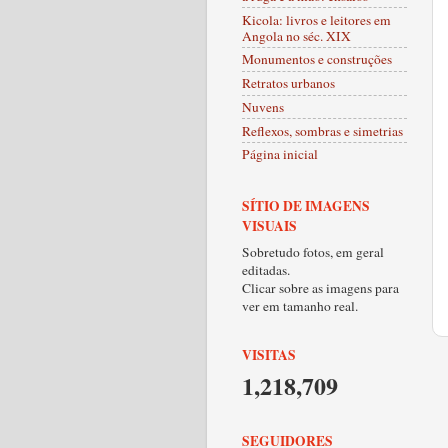
Kicola: livros e leitores em
Angola no séc. XIX
Monumentos e construções
Retratos urbanos
Nuvens
Reflexos, sombras e simetrias
Página inicial
SÍTIO DE IMAGENS
VISUAIS
Sobretudo fotos, em geral
editadas.
Clicar sobre as imagens para
ver em tamanho real.
VISITAS
1,218,709
SEGUIDORES