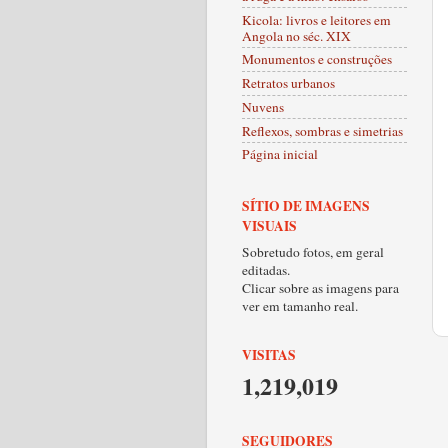
Kicola: livros e leitores em
Angola no séc. XIX
Monumentos e construções
Retratos urbanos
Nuvens
Reflexos, sombras e simetrias
Página inicial
SÍTIO DE IMAGENS
VISUAIS
Sobretudo fotos, em geral
editadas.
Clicar sobre as imagens para
ver em tamanho real.
VISITAS
1,219,019
SEGUIDORES