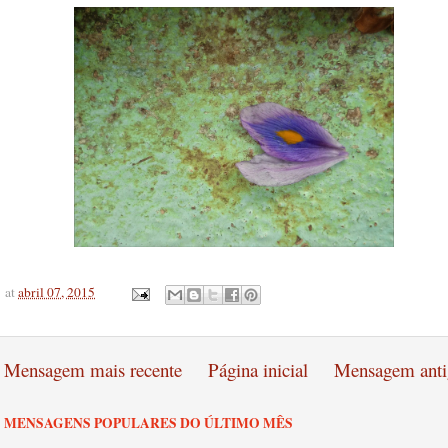
at
abril 07, 2015
Mensagem mais recente
Página inicial
Mensagem anti
MENSAGENS POPULARES DO ÚLTIMO MÊS