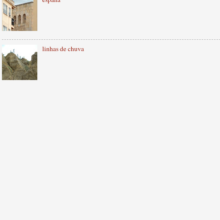
linhas de chuva