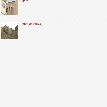
linhas de chuva