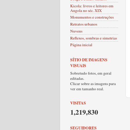
Kicola: livros e leitores em
Angola no séc. XIX
Monumentos e construções
Retratos urbanos
Nuvens
Reflexos, sombras e simetrias
Página inicial
SÍTIO DE IMAGENS
VISUAIS
Sobretudo fotos, em geral
editadas.
Clicar sobre as imagens para
ver em tamanho real.
VISITAS
1,219,830
SEGUIDORES