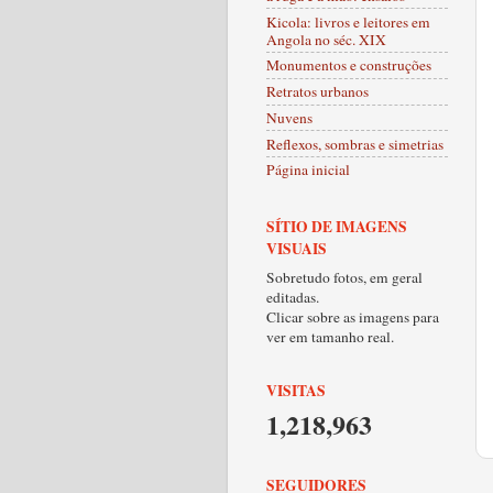
Kicola: livros e leitores em
Angola no séc. XIX
Monumentos e construções
Retratos urbanos
Nuvens
Reflexos, sombras e simetrias
Página inicial
SÍTIO DE IMAGENS
VISUAIS
Sobretudo fotos, em geral
editadas.
Clicar sobre as imagens para
ver em tamanho real.
VISITAS
1,218,963
SEGUIDORES