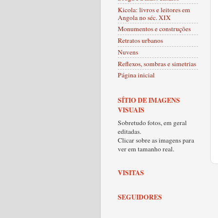
Kicola: livros e leitores em
Angola no séc. XIX
Monumentos e construções
Retratos urbanos
Nuvens
Reflexos, sombras e simetrias
Página inicial
SÍTIO DE IMAGENS
VISUAIS
Sobretudo fotos, em geral
editadas.
Clicar sobre as imagens para
ver em tamanho real.
VISITAS
SEGUIDORES