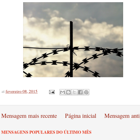
at
fevereiro 08, 2015
Mensagem mais recente
Página inicial
Mensagem anti
MENSAGENS POPULARES DO ÚLTIMO MÊS