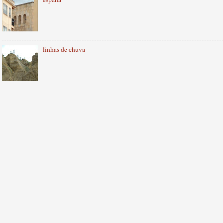
linhas de chuva