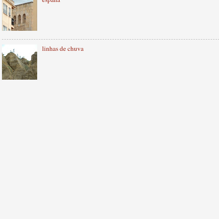
linhas de chuva