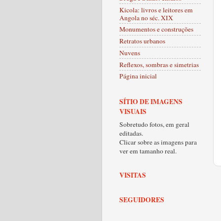
Kicola: livros e leitores em
Angola no séc. XIX
Monumentos e construções
Retratos urbanos
Nuvens
Reflexos, sombras e simetrias
Página inicial
SÍTIO DE IMAGENS
VISUAIS
Sobretudo fotos, em geral
editadas.
Clicar sobre as imagens para
ver em tamanho real.
VISITAS
SEGUIDORES