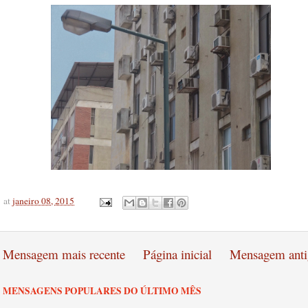
at
janeiro 08, 2015
Mensagem mais recente
Página inicial
Mensagem anti
MENSAGENS POPULARES DO ÚLTIMO MÊS