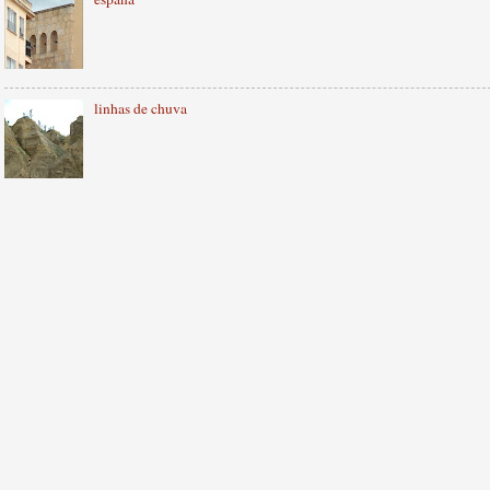
linhas de chuva