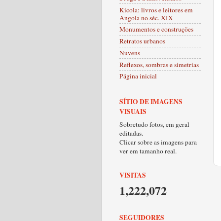
Kicola: livros e leitores em
Angola no séc. XIX
Monumentos e construções
Retratos urbanos
Nuvens
Reflexos, sombras e simetrias
Página inicial
SÍTIO DE IMAGENS
VISUAIS
Sobretudo fotos, em geral
editadas.
Clicar sobre as imagens para
ver em tamanho real.
VISITAS
1,222,072
SEGUIDORES