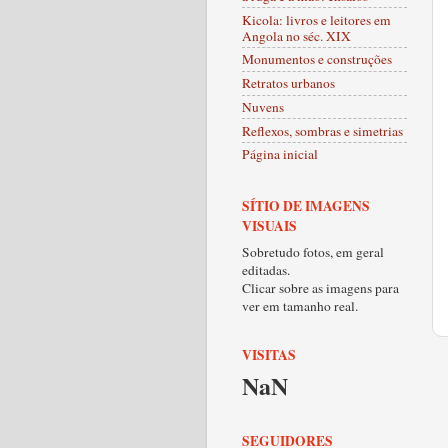
Kicola: livros e leitores em
Angola no séc. XIX
Monumentos e construções
Retratos urbanos
Nuvens
Reflexos, sombras e simetrias
Página inicial
SÍTIO DE IMAGENS
VISUAIS
Sobretudo fotos, em geral
editadas.
Clicar sobre as imagens para
ver em tamanho real.
VISITAS
NaN
SEGUIDORES