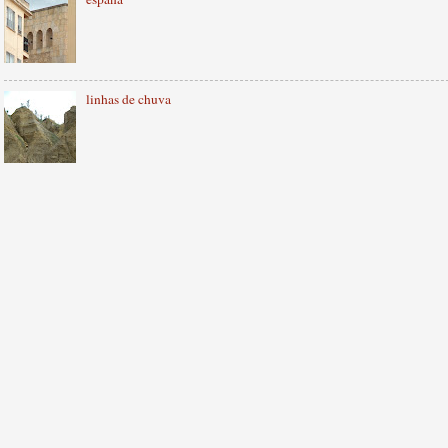
linhas de chuva