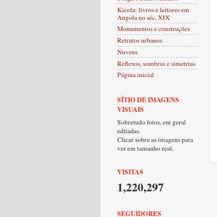
Kicola: livros e leitores em
Angola no séc. XIX
Monumentos e construções
Retratos urbanos
Nuvens
Reflexos, sombras e simetrias
Página inicial
SÍTIO DE IMAGENS
VISUAIS
Sobretudo fotos, em geral
editadas.
Clicar sobre as imagens para
ver em tamanho real.
VISITAS
1,220,297
SEGUIDORES