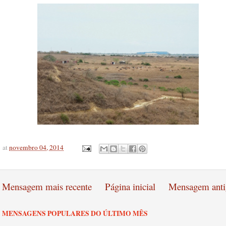
at
novembro 04, 2014
Mensagem mais recente
Página inicial
Mensagem anti
MENSAGENS POPULARES DO ÚLTIMO MÊS