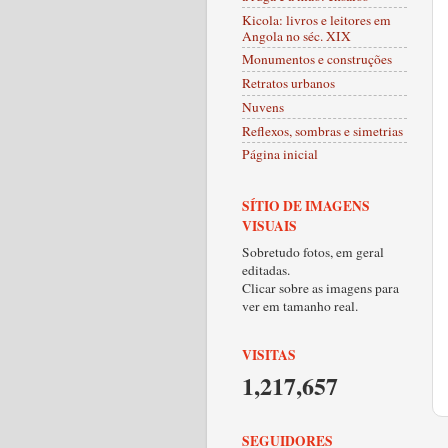
Kicola: livros e leitores em
Angola no séc. XIX
Monumentos e construções
Retratos urbanos
Nuvens
Reflexos, sombras e simetrias
Página inicial
SÍTIO DE IMAGENS
VISUAIS
Sobretudo fotos, em geral
editadas.
Clicar sobre as imagens para
ver em tamanho real.
VISITAS
1,217,657
SEGUIDORES