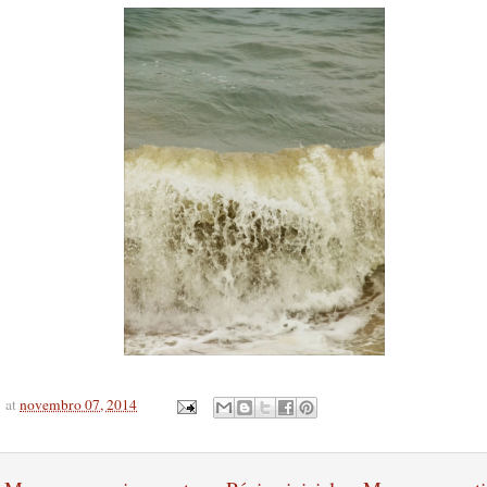
at
novembro 07, 2014