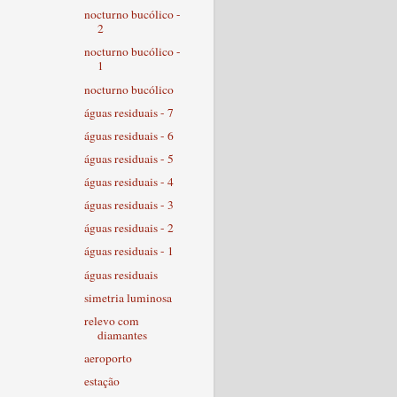
nocturno bucólico -
2
nocturno bucólico -
1
nocturno bucólico
águas residuais - 7
águas residuais - 6
águas residuais - 5
águas residuais - 4
águas residuais - 3
águas residuais - 2
águas residuais - 1
águas residuais
simetria luminosa
relevo com
diamantes
aeroporto
estação