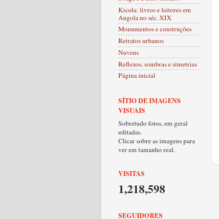
Kicola: livros e leitores em
Angola no séc. XIX
Monumentos e construções
Retratos urbanos
Nuvens
Reflexos, sombras e simetrias
Página inicial
SÍTIO DE IMAGENS
VISUAIS
Sobretudo fotos, em geral
editadas.
Clicar sobre as imagens para
ver em tamanho real.
VISITAS
1,218,598
SEGUIDORES