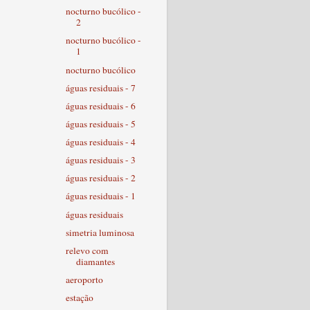
nocturno bucólico -
2
nocturno bucólico -
1
nocturno bucólico
águas residuais - 7
águas residuais - 6
águas residuais - 5
águas residuais - 4
águas residuais - 3
águas residuais - 2
águas residuais - 1
águas residuais
simetria luminosa
relevo com
diamantes
aeroporto
estação