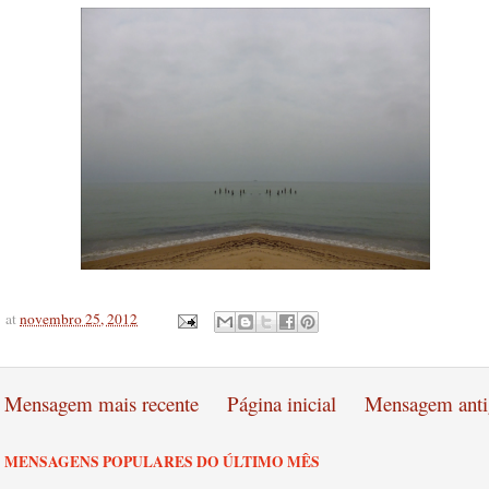
at
novembro 25, 2012
Mensagem mais recente
Página inicial
Mensagem anti
MENSAGENS POPULARES DO ÚLTIMO MÊS