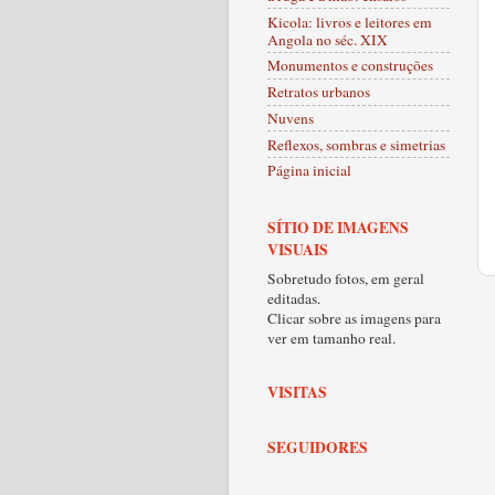
Kicola: livros e leitores em
Angola no séc. XIX
Monumentos e construções
Retratos urbanos
Nuvens
Reflexos, sombras e simetrias
Página inicial
SÍTIO DE IMAGENS
VISUAIS
Sobretudo fotos, em geral
editadas.
Clicar sobre as imagens para
ver em tamanho real.
VISITAS
SEGUIDORES