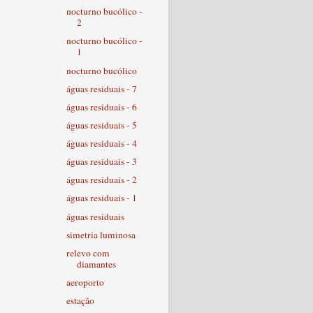
nocturno bucólico -
2
nocturno bucólico -
1
nocturno bucólico
águas residuais - 7
águas residuais - 6
águas residuais - 5
águas residuais - 4
águas residuais - 3
águas residuais - 2
águas residuais - 1
águas residuais
simetria luminosa
relevo com
diamantes
aeroporto
estação