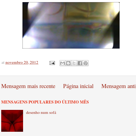
at
novembro 20, 2012
Mensagem mais recente
Página inicial
Mensagem anti
MENSAGENS POPULARES DO ÚLTIMO MÊS
desenho num sofá