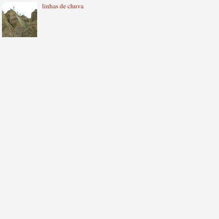
linhas de chuva