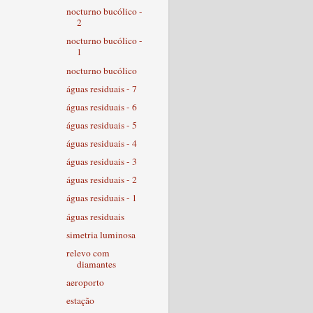
nocturno bucólico -
2
nocturno bucólico -
1
nocturno bucólico
águas residuais - 7
águas residuais - 6
águas residuais - 5
águas residuais - 4
águas residuais - 3
águas residuais - 2
águas residuais - 1
águas residuais
simetria luminosa
relevo com
diamantes
aeroporto
estação