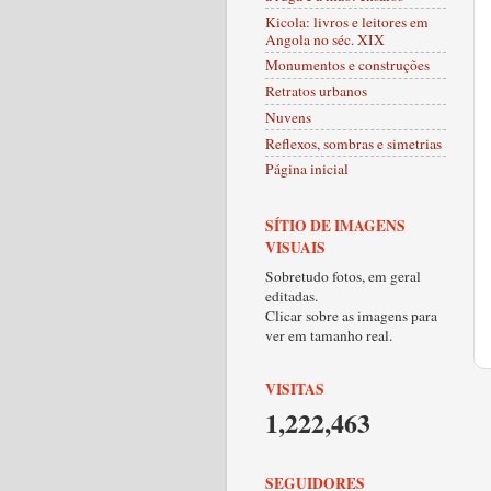
Kicola: livros e leitores em
Angola no séc. XIX
Monumentos e construções
Retratos urbanos
Nuvens
Reflexos, sombras e simetrias
Página inicial
SÍTIO DE IMAGENS
VISUAIS
Sobretudo fotos, em geral
editadas.
Clicar sobre as imagens para
ver em tamanho real.
VISITAS
1,222,463
SEGUIDORES