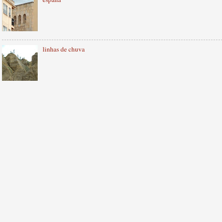
linhas de chuva