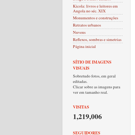
Kicola: livros e leitores em
Angola no séc. XIX
Monumentos e construções
Retratos urbanos
Nuvens
Reflexos, sombras e simetrias
Página inicial
SÍTIO DE IMAGENS
VISUAIS
Sobretudo fotos, em geral
editadas.
Clicar sobre as imagens para
ver em tamanho real.
VISITAS
1,219,006
SEGUIDORES