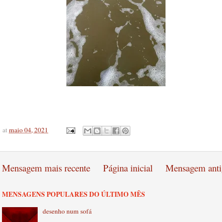
at
maio 04, 2021
Mensagem mais recente
Página inicial
Mensagem anti
MENSAGENS POPULARES DO ÚLTIMO MÊS
desenho num sofá