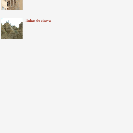
linhas de chuva