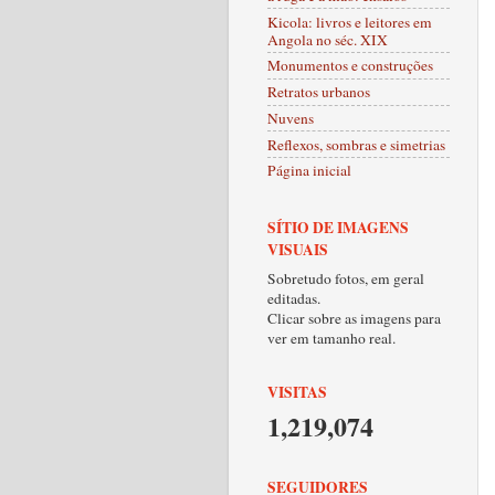
Kicola: livros e leitores em
Angola no séc. XIX
Monumentos e construções
Retratos urbanos
Nuvens
Reflexos, sombras e simetrias
Página inicial
SÍTIO DE IMAGENS
VISUAIS
Sobretudo fotos, em geral
editadas.
Clicar sobre as imagens para
ver em tamanho real.
VISITAS
1,219,074
SEGUIDORES