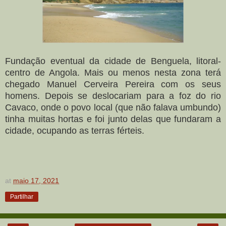
Fundação eventual da cidade de Benguela, litoral-
centro de Angola. Mais ou menos nesta zona terá
chegado Manuel Cerveira Pereira com os seus
homens. Depois se deslocariam para a foz do rio
Cavaco, onde o povo local (que não falava umbundo)
tinha muitas hortas e foi junto delas que fundaram a
cidade, ocupando as terras férteis.
at
maio 17, 2021
Partilhar