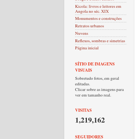
Kicola: livros e leitores em
Angola no séc. XIX
Monumentos e construções
Retratos urbanos
Nuvens
Reflexos, sombras e simetrias
Página inicial
SÍTIO DE IMAGENS
VISUAIS
Sobretudo fotos, em geral
editadas.
Clicar sobre as imagens para
ver em tamanho real.
VISITAS
1,219,162
SEGUIDORES