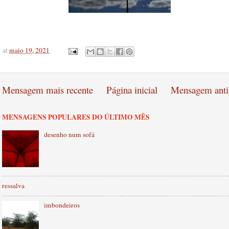
at
maio 19, 2021
Mensagem mais recente
Página inicial
Mensagem anti
MENSAGENS POPULARES DO ÚLTIMO MÊS
desenho num sofá
ressalva
imbondeiros