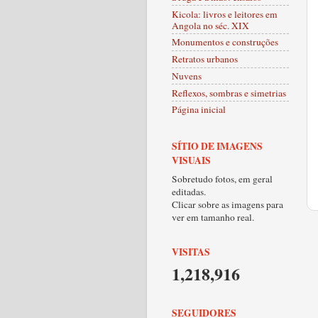
Kicola: livros e leitores em
Angola no séc. XIX
Monumentos e construções
Retratos urbanos
Nuvens
Reflexos, sombras e simetrias
Página inicial
SÍTIO DE IMAGENS
VISUAIS
Sobretudo fotos, em geral
editadas.
Clicar sobre as imagens para
ver em tamanho real.
VISITAS
1,218,916
SEGUIDORES