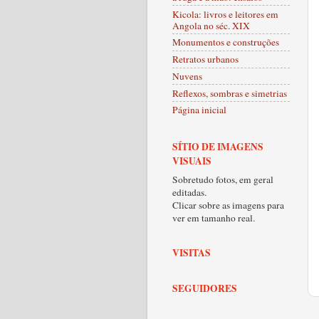
Kicola: livros e leitores em
Angola no séc. XIX
Monumentos e construções
Retratos urbanos
Nuvens
Reflexos, sombras e simetrias
Página inicial
SÍTIO DE IMAGENS
VISUAIS
Sobretudo fotos, em geral
editadas.
Clicar sobre as imagens para
ver em tamanho real.
VISITAS
SEGUIDORES