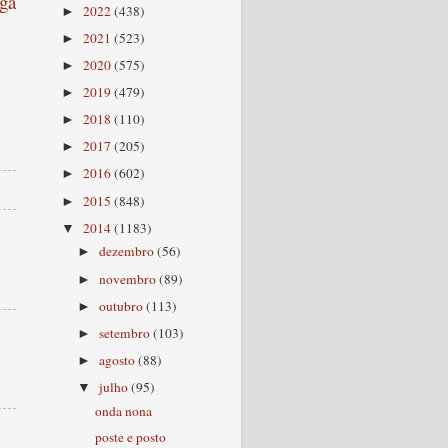
ga
2022
(438)
►
2021
(523)
►
2020
(575)
►
2019
(479)
►
2018
(110)
►
2017
(205)
►
2016
(602)
►
2015
(848)
►
2014
(1183)
▼
dezembro
(56)
►
novembro
(89)
►
outubro
(113)
►
setembro
(103)
►
agosto
(88)
►
julho
(95)
▼
onda nona
poste e posto