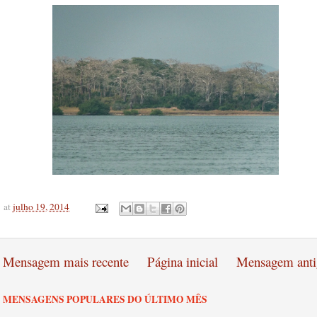
at
julho 19, 2014
Mensagem mais recente
Página inicial
Mensagem anti
MENSAGENS POPULARES DO ÚLTIMO MÊS