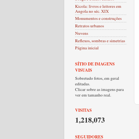
Kicola: livros e leitores em
Angola no séc. XIX
Monumentos e construções
Retratos urbanos
Nuvens
Reflexos, sombras e simetrias
Página inicial
SÍTIO DE IMAGENS
VISUAIS
Sobretudo fotos, em geral
editadas.
Clicar sobre as imagens para
ver em tamanho real.
VISITAS
1,218,073
SEGUIDORES