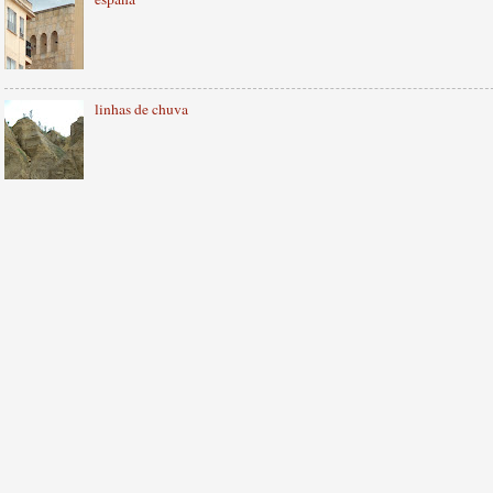
linhas de chuva