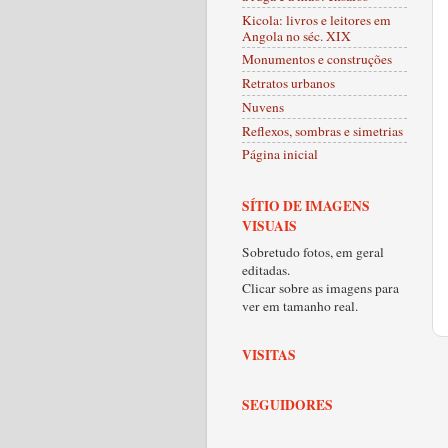
Kicola: livros e leitores em
Angola no séc. XIX
Monumentos e construções
Retratos urbanos
Nuvens
Reflexos, sombras e simetrias
Página inicial
SÍTIO DE IMAGENS
VISUAIS
Sobretudo fotos, em geral
editadas.
Clicar sobre as imagens para
ver em tamanho real.
VISITAS
SEGUIDORES