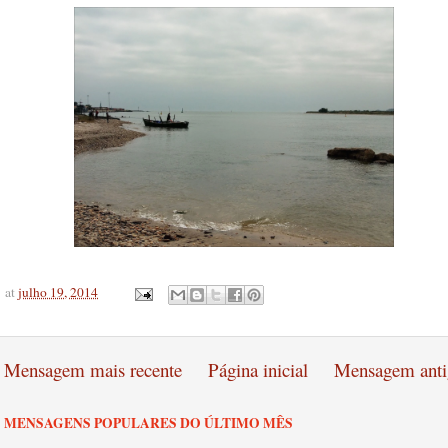
at
julho 19, 2014
Mensagem mais recente
Página inicial
Mensagem anti
MENSAGENS POPULARES DO ÚLTIMO MÊS