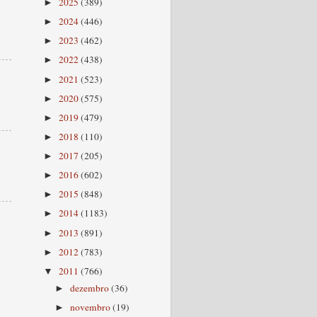
2025
(389)
►
2024
(446)
►
2023
(462)
►
2022
(438)
►
2021
(523)
►
2020
(575)
►
2019
(479)
►
2018
(110)
►
2017
(205)
►
2016
(602)
►
2015
(848)
►
2014
(1183)
►
2013
(891)
►
2012
(783)
►
2011
(766)
▼
dezembro
(36)
►
novembro
(19)
►