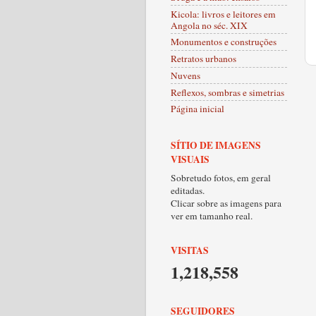
Kicola: livros e leitores em
Angola no séc. XIX
Monumentos e construções
Retratos urbanos
Nuvens
Reflexos, sombras e simetrias
Página inicial
SÍTIO DE IMAGENS
VISUAIS
Sobretudo fotos, em geral
editadas.
Clicar sobre as imagens para
ver em tamanho real.
VISITAS
1,218,558
SEGUIDORES