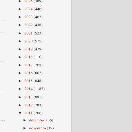
2025
(389)
►
2024
(446)
►
2023
(462)
►
2022
(438)
►
2021
(523)
►
2020
(575)
►
2019
(479)
►
2018
(110)
►
2017
(205)
►
2016
(602)
►
2015
(848)
►
2014
(1183)
►
2013
(891)
►
2012
(783)
►
2011
(766)
▼
dezembro
(36)
►
novembro
(19)
►