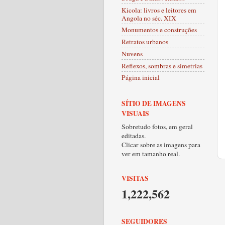
Kicola: livros e leitores em
Angola no séc. XIX
Monumentos e construções
Retratos urbanos
Nuvens
Reflexos, sombras e simetrias
Página inicial
SÍTIO DE IMAGENS
VISUAIS
Sobretudo fotos, em geral
editadas.
Clicar sobre as imagens para
ver em tamanho real.
VISITAS
1,222,562
SEGUIDORES