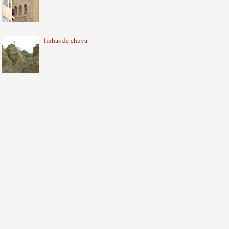
linhas de chuva