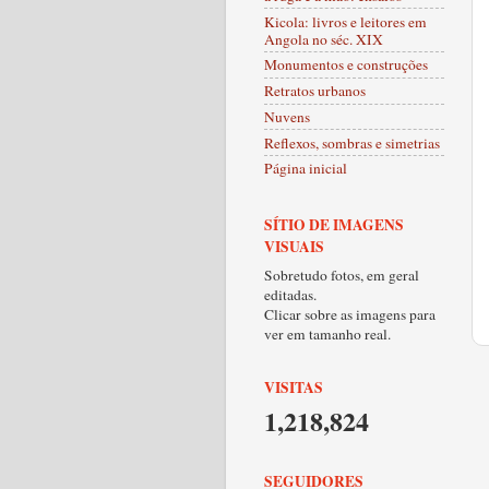
Kicola: livros e leitores em
Angola no séc. XIX
Monumentos e construções
Retratos urbanos
Nuvens
Reflexos, sombras e simetrias
Página inicial
SÍTIO DE IMAGENS
VISUAIS
Sobretudo fotos, em geral
editadas.
Clicar sobre as imagens para
ver em tamanho real.
VISITAS
1,218,824
SEGUIDORES