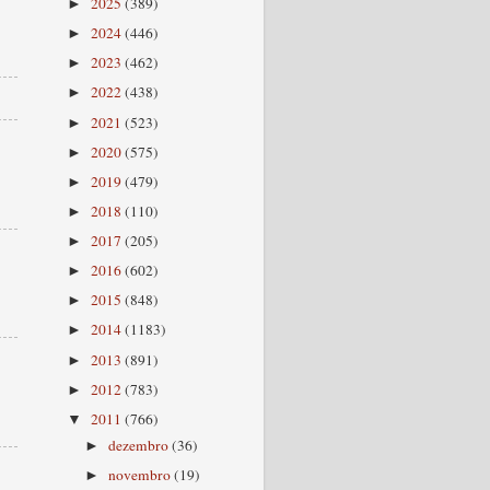
2025
(389)
►
2024
(446)
►
2023
(462)
►
2022
(438)
►
2021
(523)
►
2020
(575)
►
2019
(479)
►
2018
(110)
►
2017
(205)
►
2016
(602)
►
2015
(848)
►
2014
(1183)
►
2013
(891)
►
2012
(783)
►
2011
(766)
▼
dezembro
(36)
►
novembro
(19)
►