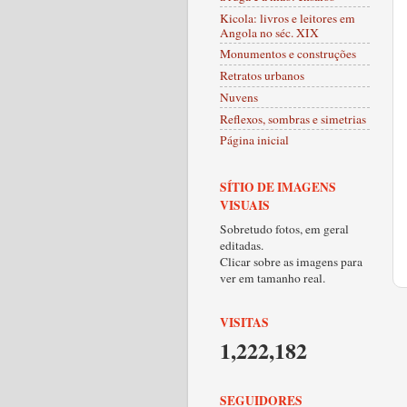
Kicola: livros e leitores em
Angola no séc. XIX
Monumentos e construções
Retratos urbanos
Nuvens
Reflexos, sombras e simetrias
Página inicial
SÍTIO DE IMAGENS
VISUAIS
Sobretudo fotos, em geral
editadas.
Clicar sobre as imagens para
ver em tamanho real.
VISITAS
1,222,182
SEGUIDORES