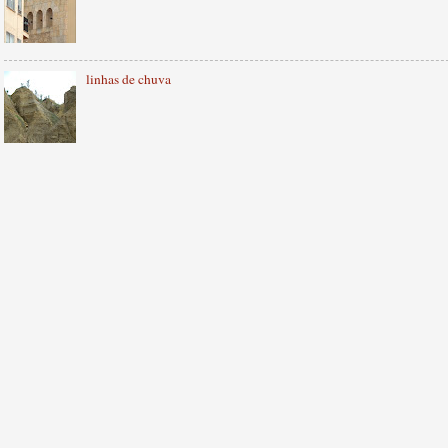
linhas de chuva