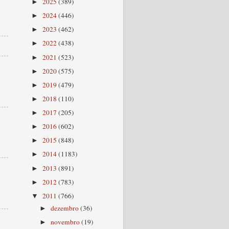
2025
(389)
►
2024
(446)
►
2023
(462)
►
2022
(438)
►
2021
(523)
►
2020
(575)
►
2019
(479)
►
2018
(110)
►
2017
(205)
►
2016
(602)
►
2015
(848)
►
2014
(1183)
►
2013
(891)
►
2012
(783)
►
2011
(766)
▼
dezembro
(36)
►
novembro
(19)
►