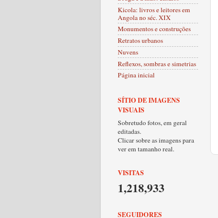
Kicola: livros e leitores em
Angola no séc. XIX
Monumentos e construções
Retratos urbanos
Nuvens
Reflexos, sombras e simetrias
Página inicial
SÍTIO DE IMAGENS
VISUAIS
Sobretudo fotos, em geral
editadas.
Clicar sobre as imagens para
ver em tamanho real.
VISITAS
1,218,933
SEGUIDORES