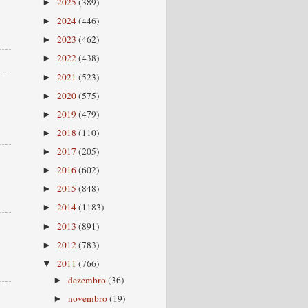
2025
(389)
►
2024
(446)
►
2023
(462)
►
2022
(438)
►
2021
(523)
►
2020
(575)
►
2019
(479)
►
2018
(110)
►
2017
(205)
►
2016
(602)
►
2015
(848)
►
2014
(1183)
►
2013
(891)
►
2012
(783)
►
2011
(766)
▼
dezembro
(36)
►
novembro
(19)
►