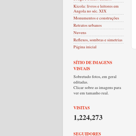
Kicola: livros e leitores em
Angola no séc. XIX
Monumentos e construções
Retratos urbanos
Nuvens
Reflexos, sombras e simetrias
Página inicial
SÍTIO DE IMAGENS
VISUAIS
Sobretudo fotos, em geral
editadas.
Clicar sobre as imagens para
ver em tamanho real.
VISITAS
1,224,273
SEGUIDORES